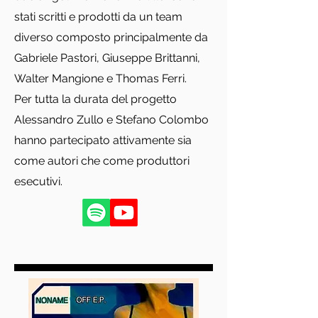
stati scritti e prodotti da un team
diverso composto principalmente da
Gabriele Pastori, Giuseppe Brittanni,
Walter Mangione e Thomas Ferri.
Per tutta la durata del progetto
Alessandro Zullo e Stefano Colombo
hanno partecipato attivamente sia
come autori che come produttori
esecutivi.